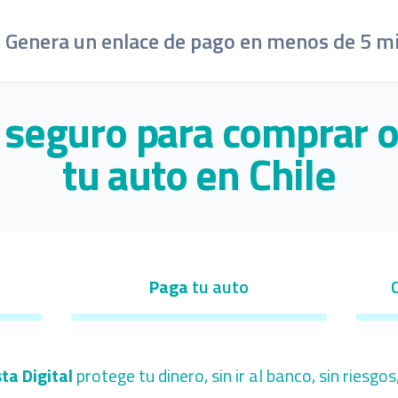
Genera un enlace de pago en menos de 5 m
 seguro para comprar 
tu auto en Chile
Paga
tu auto
ta Digital
protege tu dinero, sin ir al banco, sin riesgos